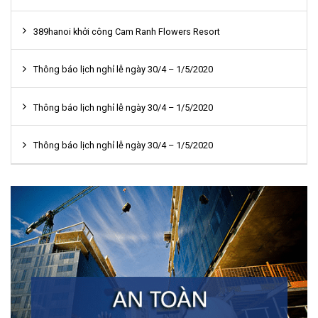
389hanoi khởi công Cam Ranh Flowers Resort
Thông báo lịch nghỉ lễ ngày 30/4 – 1/5/2020
Thông báo lịch nghỉ lễ ngày 30/4 – 1/5/2020
Thông báo lịch nghỉ lễ ngày 30/4 – 1/5/2020