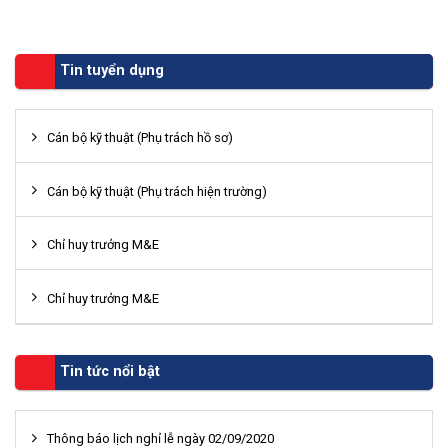
Tin tuyển dụng
Cán bộ kỹ thuật (Phụ trách hồ sơ)
Cán bộ kỹ thuật (Phụ trách hiện trường)
Chỉ huy trưởng M&E
Chỉ huy trưởng M&E
Tin tức nổi bật
Thông báo lịch nghỉ lễ ngày 02/09/2020