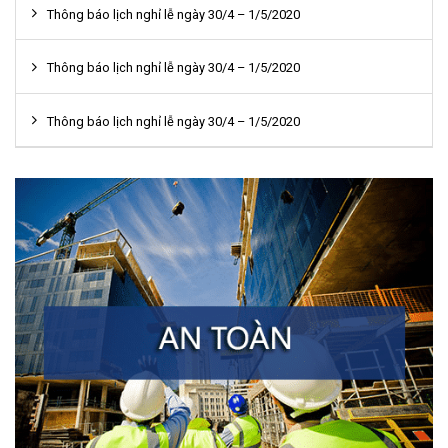
Thông báo lịch nghỉ lễ ngày 30/4 – 1/5/2020
Thông báo lịch nghỉ lễ ngày 30/4 – 1/5/2020
Thông báo lịch nghỉ lễ ngày 30/4 – 1/5/2020