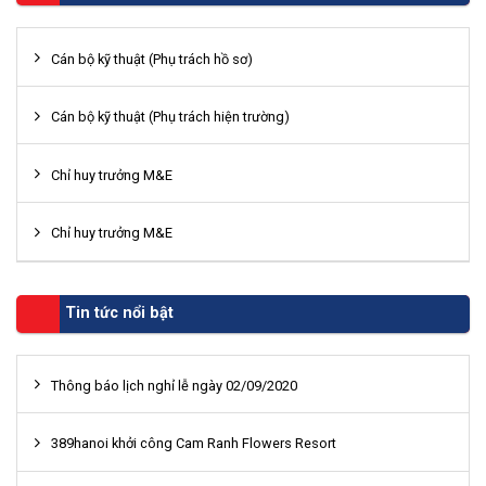
Cán bộ kỹ thuật (Phụ trách hồ sơ)
Cán bộ kỹ thuật (Phụ trách hiện trường)
Chỉ huy trưởng M&E
Chỉ huy trưởng M&E
Tin tức nổi bật
Thông báo lịch nghỉ lễ ngày 02/09/2020
389hanoi khởi công Cam Ranh Flowers Resort