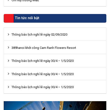
Chỉ huy trưởng M&E
Tin tức nổi bật
Thông báo lịch nghỉ lễ ngày 02/09/2020
389hanoi khởi công Cam Ranh Flowers Resort
Thông báo lịch nghỉ lễ ngày 30/4 – 1/5/2020
Thông báo lịch nghỉ lễ ngày 30/4 – 1/5/2020
Thông báo lịch nghỉ lễ ngày 30/4 – 1/5/2020