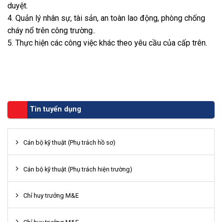
duyệt.
4. Quản lý nhân sự, tài sản, an toàn lao động, phòng chống
cháy nổ trên công trường..
5. Thực hiện các công việc khác theo yêu cầu của cấp trên.
Tin tuyển dụng
Cán bộ kỹ thuật (Phụ trách hồ sơ)
Cán bộ kỹ thuật (Phụ trách hiện trường)
Chỉ huy trưởng M&E