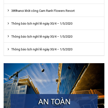
389hanoi khởi công Cam Ranh Flowers Resort
Thông báo lịch nghỉ lễ ngày 30/4 – 1/5/2020
Thông báo lịch nghỉ lễ ngày 30/4 – 1/5/2020
Thông báo lịch nghỉ lễ ngày 30/4 – 1/5/2020