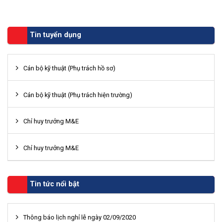
Tin tuyển dụng
Cán bộ kỹ thuật (Phụ trách hồ sơ)
Cán bộ kỹ thuật (Phụ trách hiện trường)
Chỉ huy trưởng M&E
Chỉ huy trưởng M&E
Tin tức nổi bật
Thông báo lịch nghỉ lễ ngày 02/09/2020